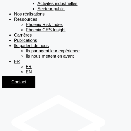
Activités industrielles
Secteur public
Nos réalisations
Ressources
Phoenix Risk Index
Phoenix CRS Insight
Carrières
Publications
Ils parlent de nous
Ils partagent leur expérience
Ils nous mettent en avant
FR
FR
EN
Contact